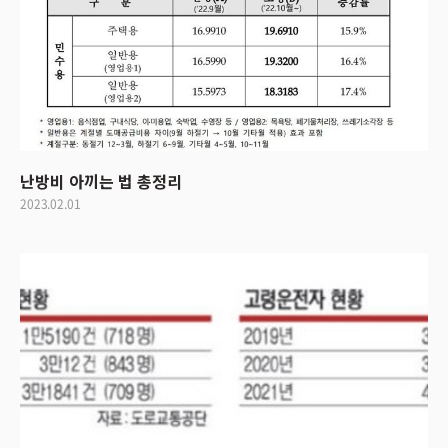
난방비 아끼는 법 총정리
2023.02.01