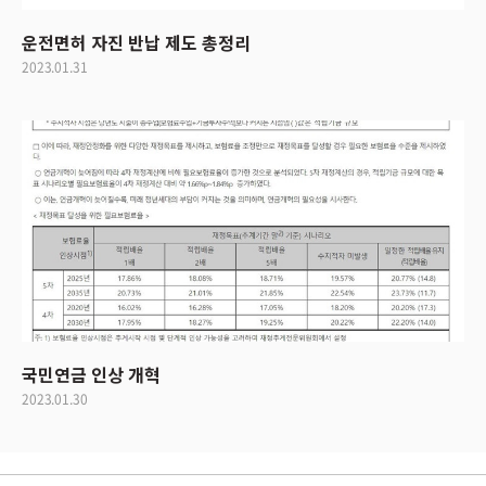
운전면허 자진 반납 제도 총정리
2023.01.31
국민연금 인상 개혁
2023.01.30