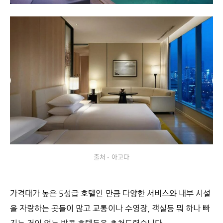
출처 - 아고다
가격대가 높은 5성급 호텔인 만큼 다양한 서비스와 내부 시설
을 자랑하는 곳들이 많고 교통이나 수영장, 객실등 뭐 하나 빠