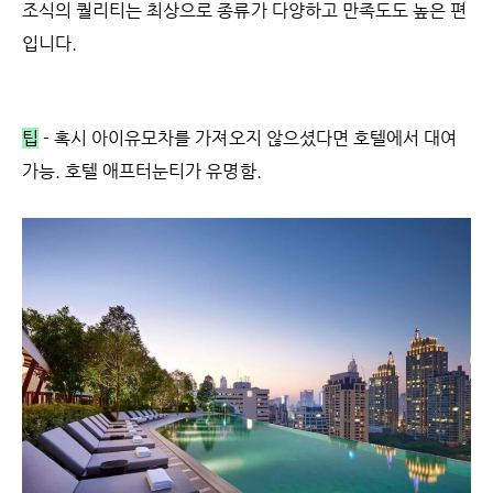
조식의 퀄리티는 최상으로 종류가 다양하고 만족도도 높은 편
입니다.
팁
- 혹시 아이유모차를 가져오지 않으셨다면 호텔에서 대여
가능. 호텔 애프터눈티가 유명함.