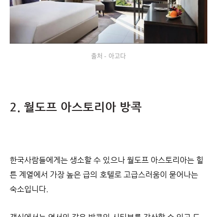
출처 - 아고다
2. 월도프 아스토리아 방콕
한국사람들에게는 생소할 수 있으나 월도프 아스토리아는 힐
튼 계열에서 가장 높은 급의 호텔로 고급스러움이 묻어나는
숙소입니다.