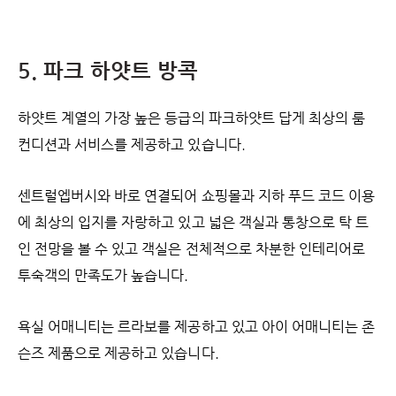
5. 파크 하얏트 방콕
하얏트 계열의 가장 높은 등급의 파크하얏트 답게 최상의 룸
컨디션과 서비스를 제공하고 있습니다.
센트럴엡버시와 바로 연결되어 쇼핑몰과 지하 푸드 코드 이용
에 최상의 입지를 자랑하고 있고 넓은 객실과 통창으로 탁 트
인 전망을 볼 수 있고 객실은 전체적으로 차분한 인테리어로
투숙객의 만족도가 높습니다.
욕실 어매니티는 르라보를 제공하고 있고 아이 어매니티는 존
슨즈 제품으로 제공하고 있습니다.