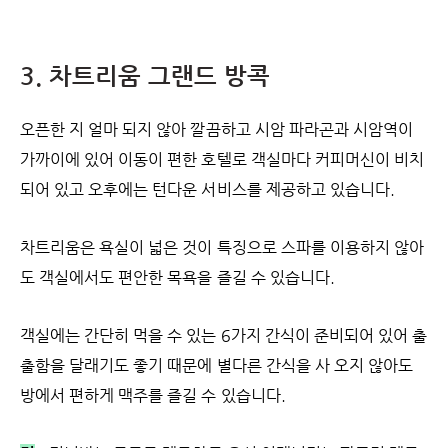
3. 차트리움 그랜드 방콕
오픈한 지 얼마 되지 않아 깔끔하고 시암 파라곤과 시암역이
가까이에 있어 이동이 편한 호텔로 객실마다 커피머신이 비치
되어 있고 오후에는 턴다운 서비스를 제공하고 있습니다.
차트리움은 욕실이 넓은 것이 특징으로 스파를 이용하지 않아
도 객실에서도 편안한 목욕을 즐길 수 있습니다.
객실에는 간단히 먹을 수 있는 6가지 간식이 준비되어 있어 출
출함을 달래기도 좋기 때문에 별다른 간식을 사 오지 않아도
방에서 편하게 맥주를 즐길 수 있습니다.