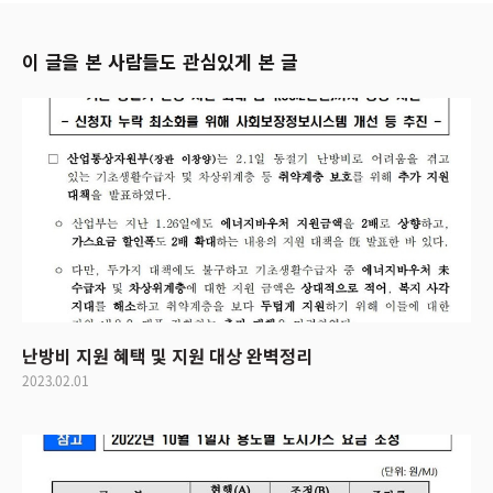
이 글을 본 사람들도 관심있게 본 글
난방비 지원 혜택 및 지원 대상 완벽정리
2023.02.01