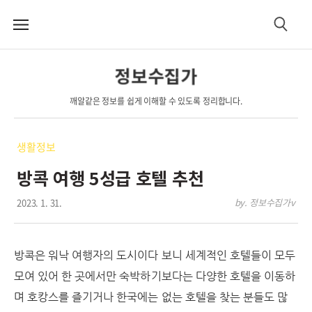
메
검
뉴
색
정보수집가
깨알같은 정보를 쉽게 이해할 수 있도록 정리합니다.
생활정보
방콕 여행 5성급 호텔 추천
2023. 1. 31.
by. 정보수집가v
방콕은 워낙 여행자의 도시이다 보니 세계적인 호텔들이 모두
모여 있어 한 곳에서만 숙박하기보다는 다양한 호텔을 이동하
며 호캉스를 즐기거나 한국에는 없는 호텔을 찾는 분들도 많