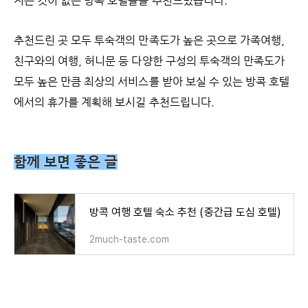
지는 것이 없는 방콕 호텔들을 추천드렸습니다.
추천드린 곳 모두 투숙객의 만족도가 높은 곳으로 가족여행,
친구와의 여행, 허니문 등 다양한 구성의 투숙객의 만족도가
모두 높은 만큼 최상의 서비스를 받아 보실 수 있는 방콕 호텔
에서의 휴가를 계획해 보시길 추천드립니다.
함께 보면 좋은 글
방콕 여행 호텔 숙소 추천 (중간급 도심 호텔)
2much-taste.com