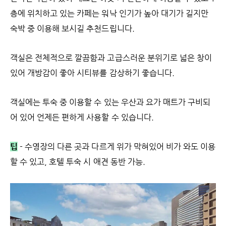
층에 위치하고 있는 카페는 워낙 인기가 높아 대기가 길지만
숙박 중 이용해 보시길 추천드립니다.
객실은 전체적으로 깔끔함과 고급스러운 분위기로 넓은 창이
있어 개방감이 좋아 시티뷰를 감상하기 좋습니다.
객실에는 투숙 중 이용할 수 있는 우산과 요가 매트가 구비되
어 있어 언제든 편하게 사용할 수 있습니다.
팁
- 수영장의 다른 곳과 다르게 위가 막혀있어 비가 와도 이용
할 수 있고, 호텔 투숙 시 애견 동반 가능.