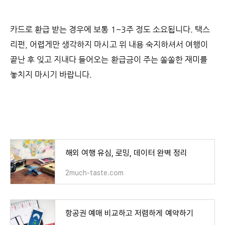
카드로 환급 받는 경우에 보통 1~3주 정도 소요됩니다.
택스
리펀, 어렵게만 생각하지 마시고 위 내용 숙지하셔서 여행이
끝난 후 잊고 지내다 들어오는 환급금이 주는 쏠쏠한 재미를
놓치지 마시기 바랍니다.
해외 여행 유심, 로밍, 데이터 완벽 정리
2much-taste.com
항공권 예매 비교하고 저렴하게 예약하기