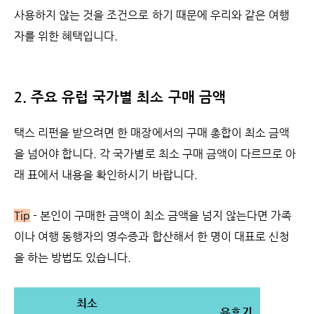
사용하지 않는 것을 조건으로 하기 때문에 우리와 같은 여행
자를 위한 혜택입니다.
2. 주요 유럽 국가별 최소 구매
금액
택스 리펀을 받으려면 한 매장에서의 구매 총합이 최소 금액
을 넘어야 합니다. 각 국가별로 최소 구매 금액이 다르므로 아
래 표에서 내용을 확인하시기 바랍니다.
Tip
- 본인이 구매한 금액이 최소 금액을 넘지 않는다면 가족
이나 여행 동행자의 영수증과 합산해서 한 명이 대표로 신청
을 하는 방법도 있습니다.
최소
유효기