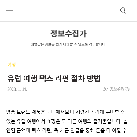
메
검
뉴
색
정보수집가
깨알같은 정보를 쉽게 이해할 수 있도록 정리합니다.
여행
유럽 여행 택스 리펀 절차 방법
2023. 1. 14.
by. 정보수집가v
명품 브랜드 제품을 국내에서보다 저렴한 가격에 구매할 수
있는 유럽 여행에서 쇼핑은 또 다른 여행의 즐거움입니다. 할
인된 금액에 택스 리펀, 즉 세금 환급을 통해 돈을 더 아낄 수