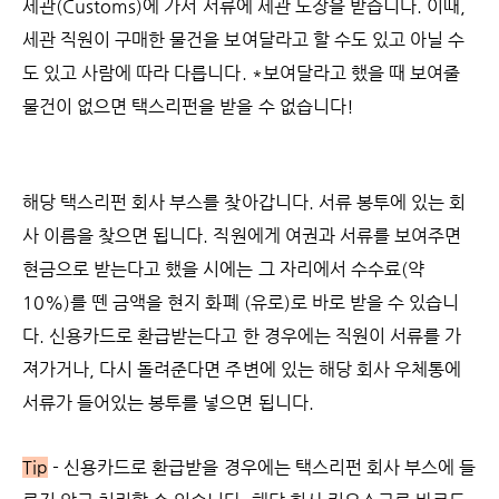
세관(Customs)에 가서 서류에 세관 도장을 받습니다. 이때,
세관 직원이 구매한 물건을 보여달라고 할 수도 있고 아닐 수
도 있고 사람에 따라 다릅니다. *보여달라고 했을 때 보여줄
물건이 없으면 택스리펀을 받을 수 없습니다!
해당 택스리펀 회사 부스를 찾아갑니다. 서류 봉투에 있는 회
사 이름을 찾으면 됩니다. 직원에게 여권과 서류를 보여주면
현금으로 받는다고 했을 시에는 그 자리에서 수수료(약
10%)를 뗀 금액을 현지 화폐 (유로)로 바로 받을 수 있습니
다. 신용카드로 환급받는다고 한 경우에는 직원이 서류를 가
져가거나, 다시 돌려준다면 주변에 있는 해당 회사 우체통에
서류가 들어있는 봉투를 넣으면 됩니다.
Tip
- 신용카드로 환급받을 경우에는 택스리펀 회사 부스에 들