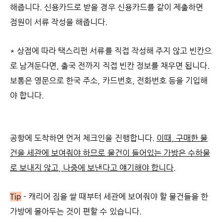
해줍니다. 신용카드로 받을 경우 신용카드를 같이 제출하면
점원이 서류 작성을 해줍니다.
* 상점에 따라 택스리펀 서류를 직접 작성해 주지 않고 빈칸으
로 남겨둔다면, 출국 전까지 직접 빈칸 정보를 채우면 됩니다.
보통은 영문으로 한국 주소, 카드번호, 전화번호 등을 기입해
야 합니다.
공항에 도착하면 먼저 체크인을 진행합니다.
이때, 구매한 물
건을 세관에 보여줘야 하므로 물건이 들어있는 가방은 수하물
로 보내지 않고, 나중에 보낸다고 얘기해야 합니다.
Tip
- 캐리어 짐을 쌀 때부터 세관에 보여줘야 할 물건들을 한
가방에 몰아두는 것이 편할 수 있습니다.