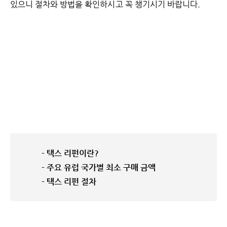
있으니 절차와 방법을 확인하시고 꼭 챙기시기 바랍니다.
- 택스 리펀이란?
- 주요 유럽 국가별 최소 구매 금액
- 택스 리펀 절차