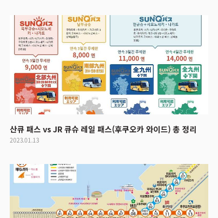
산큐 패스 vs JR 큐슈 레일 패스(후쿠오카 와이드) 총 정리
2023.01.13