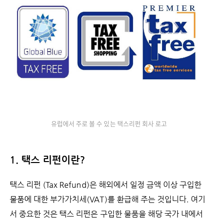
유럽에서 주로 볼 수 있는 택스리펀 회사 로고
1. 택스 리펀이란?
택스 리펀 (Tax Refund)은 해외에서 일정 금액 이상 구입한
물품에 대한 부가가치세(VAT)를 환급해 주는 것입니다. 여기
서 중요한 것은 택스 리펀은 구입한 물품을 해당 국가 내에서