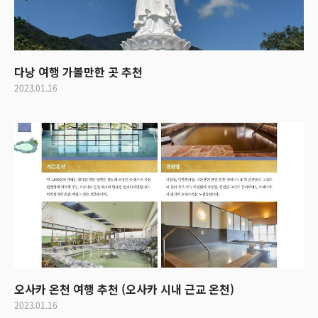
다낭 여행 가볼만한 곳 추천
2023.01.16
오사카 온천 여행 추천 (오사카 시내 근교 온천)
2023.01.16