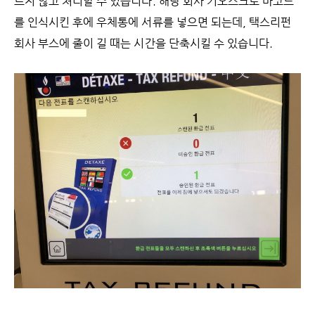
르지 않고 처리할 수 있습니다. 해당 회사 키오스크로 바코드
를 인식시킨 후에 우체통에 서류를 넣으면 되는데, 택스리펀
회사 부스에 줄이 길 때는 시간을 단축시킬 수 있습니다.