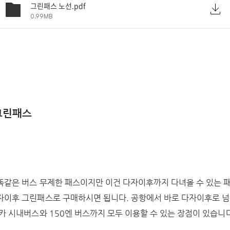
그린패스 노선.pdf
0.99MB
 그린패스
똑같은 버스 무제한 패스이지만 이건 다자이후까지 다녀올 수 있는 패
자이후 그린패스로 구매하시면 됩니다. 공항에서 바로 다자이후로 넘
카 시내버스와 150엔 버스까지 모두 이용할 수 있는 장점이 있습니