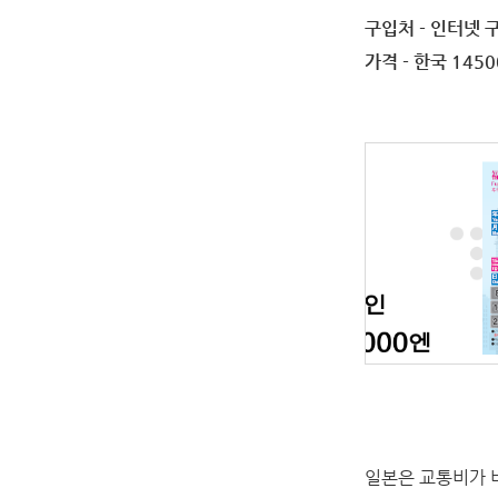
구입처 - 인터넷 
가격 - 한국 145
일본은 교통비가 