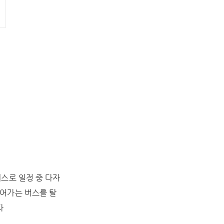
스로 일정 중 다자
어가는 버스를 탈
다