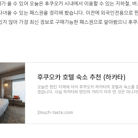
가 올 수 있어 오늘은 후쿠오카 시내에서 이용할 수 있는 지하철, 
다녀올 수 있는 패스권을 정리해 봤습니다. 이전에 외국인전용으로 
있지 않아 가장 최신 정보로 구매가능한 패스권으로 알아봤으니 후쿠
후쿠오카 호텔 숙소 추천 (하카타)
오늘은 텐진 지역에 이어 후쿠오카 하카타의 호텔과 숙소를 
겠습니다. 사실 하카타와 텐진의 거리가 아주 먼 것은 아니
사뭇 다르고 여행 스타일에 따라 선호하는
2much-taste.com