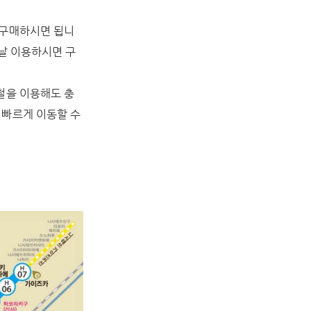
 구매하시면 됩니
 날 이용하시면 구
철을 이용해도 충
 빠르게 이동할 수