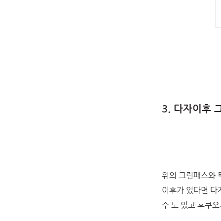
3. 다자이후
위의 그린패스와 
이후가 있다면 다
수 도 있고 후쿠오