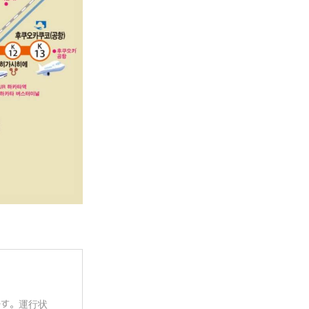
です。運行状