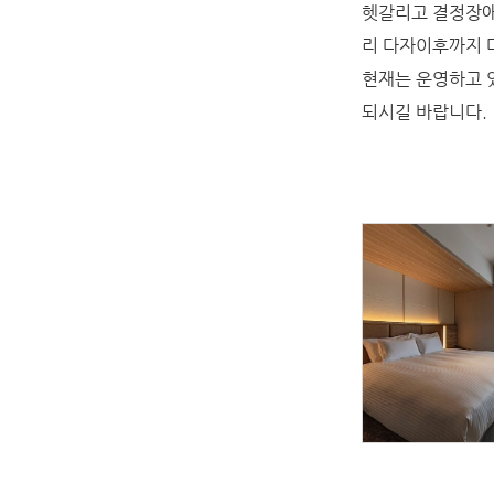
헷갈리고 결정장애
리 다자이후까지 
현재는 운영하고 
되시길 바랍니다.