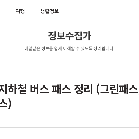
여행
생활정보
정보수집가
깨알같은 정보를 쉽게 이해할 수 있도록 정리합니다.
지하철 버스 패스 정리 (그린패스
스)