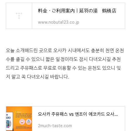
料金・ご利用案内｜延羽の湯 鶴橋店
www.nobuta123.co.jp
오늘 소개해드린 곳으로 오사카 시내에서도 충분히 천연 온천
수를 즐길 수 있으니 짧은 일정이라도 잠시 다녀오시길 추천
드리고 주유패스로 무료로 이용할 수 있는 온천도 있으니 잊
지 말고 꼭 다녀오시길 바랍니다.
오사카 주유패스 vs 엔조이 에코카드 오사카 교통 패스 비교
2much-taste.com