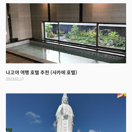
나고야 여행 호텔 추천 (사카에 호텔)
2023.01.17