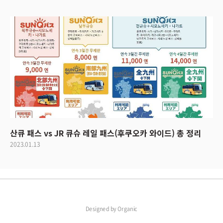
산큐 패스 vs JR 큐슈 레일 패스(후쿠오카 와이드) 총 정리
2023.01.13
Designed by
Organic