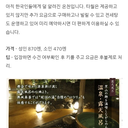
아직 한국인들에게 덜 알려진 온천입니다. 타월은 제공하고
있지 않지만 추가 요금으로 구매하고나 빌릴 수 있고 전세탕
도 운영하고 있어 미리 예약하시면 더 편하게 이용하실 수 있
습니다.
가격
- 성인 870엔, 소인 470엔
팁
- 입장하면 수건 여부확인 후 키를 주고 요금은 후불제로 처
리.