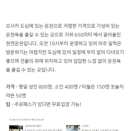
오사카 도심에 있는 온천으로 저렴한 가격으로 가성비 있는
온천욕을 즐길 수 있는 곳으로 지하 650미터 에서 끌어올린
천연온천입니다. 오전 10시부터 운영하고 있어 아주 일찍은
방문하기는 어렵지만 도심에 있어 일정에 무리 없이 다녀오기
좋으며 건물의 위에 위치하고 있어 답답한 느낌 없이 온천욕
을 즐길 수 있는 곳입니다.
가격
- 평일 성인 800엔, 소인 400엔 / 타월은 150엔 칫솔치
약은 50엔
팁
- 주유패스가 있다면 무료입장 가능!