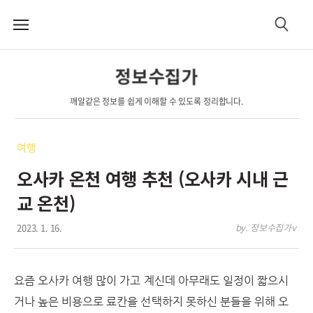
메
검
뉴
색
정보수집가
깨알같은 정보를 쉽게 이해할 수 있도록 정리합니다.
여행
오사카 온천 여행 추천 (오사카 시내 근
교 온천)
2023. 1. 16.
by. 정보수집가v
요즘 오사카 여행 많이 가고 계신데 아무래도 일정이 짧으시
거나 높은 비용으로 료칸을 선택하지 못하신 분들을 위해 오