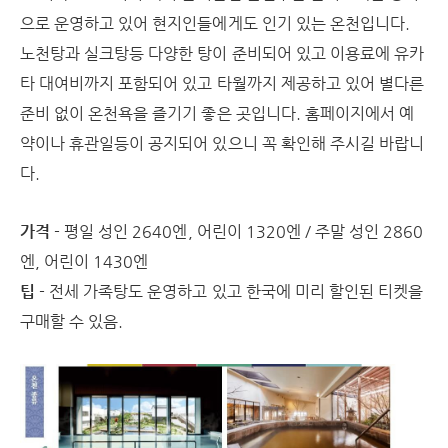
으로 운영하고 있어 현지인들에게도 인기 있는 온천입니다.
노천탕과 실크탕등 다양한 탕이 준비되어 있고 이용료에 유카
타 대여비까지 포함되어 있고 타월까지 제공하고 있어 별다른
준비 없이 온천욕을 즐기기 좋은 곳입니다. 홈페이지에서 예
약이나 휴관일등이 공지되어 있으니 꼭 확인해 주시길 바랍니
다.
가격
- 평일 성인 2640엔, 어린이 1320엔 / 주말 성인 2860
엔, 어린이 1430엔
팁
- 전세 가족탕도 운영하고 있고 한국에 미리 할인된 티켓을
구매할 수 있음.