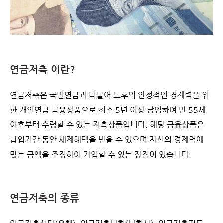
연금저축 이란?
연금저축은 국민연금과 더불어 노후의 안정적인 경제력을 위
한
개인연금
금융상품으로
최소 5년 이상 납입하여 만 55세
이후부터 수령할 수 있는 저축상품
입니다. 해당 금융상품은
납입기간 동안 세제혜택을 받을 수 있으며 자신의 경제력에
맞는 금액을 조정하여 가입할 수 있는 장점이 있습니다.
연금저축의 종류