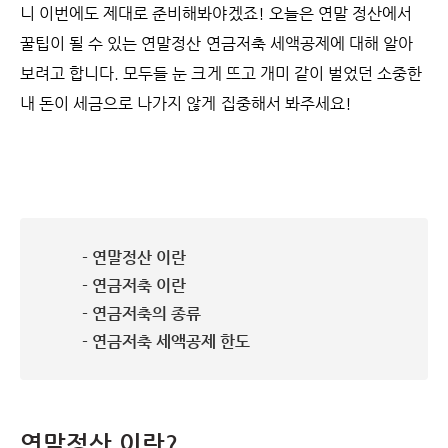
니 이번에도 제대로 준비해봐야겠죠!
오늘은 연말 정산에서
꿀팁이 될 수 있는 연말정산 연금저축 세액공제에 대해 알아
보려고 합니다. 모두들 눈 크게 뜨고 개미 같이 벌었던 소중한
내 돈이 세금으로 나가지 않게 집중해서 봐주세요!
- 연말정산 이란
- 연금저축 이란
- 연금저축의 종류
- 연금저축 세액공제 한도
연말정산 이란?