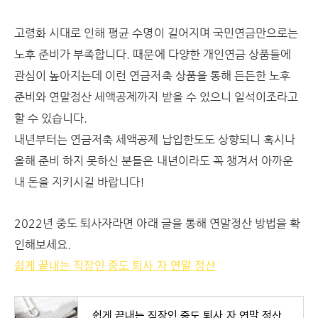
고령화 시대로 인해 평균 수명이 길어지며 국민연금만으로는
노후 준비가 부족합니다. 때문에 다양한 개인연금 상품들에
관심이 높아지는데 이런 연금저축 상품을 통해 든든한 노후
준비와 연말정산 세액공제까지 받을 수 있으니 일석이조라고
할 수 있습니다.
내년부터는 연금저축 세액공제 납입한도도 상향되니 혹시나
올해 준비 하지 못하신 분들은 내년이라도 꼭 챙겨서 아까운
내 돈을 지키시길 바랍니다!
2022년 중도 퇴사자라면 아래 글을 통해 연말정산 방법을 확
인해보세요.
쉽게 끝내는 직장인 중도 퇴사 자 연말 정산
쉽게 끝내는 직장인 중도 퇴사 자 연말 정산