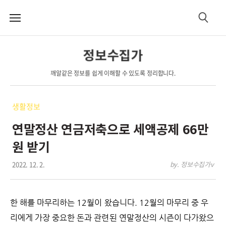
메
검
뉴
색
정보수집가
깨알같은 정보를 쉽게 이해할 수 있도록 정리합니다.
생활정보
연말정산 연금저축으로 세액공제 66만
원 받기
2022. 12. 2.
by. 정보수집가v
한 해를 마무리하는 12월이 왔습니다. 12월의 마무리 중 우
리에게 가장 중요한 돈과 관련된 연말정산의 시즌이 다가왔으