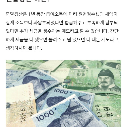
연말정산은 1년 동안 급여소득에 미리 원천징수했던 세액이
실제 소득보다 과납부되었다면 환급해주고 부족하게 납부되
었다면 추가 세금을 징수하는 제도라고 할 수 있습니다. 간단
하게 세금을 더 냈으면 돌려주고 덜 냈으면 더 내는 제도라고
생각하시면 됩니다.