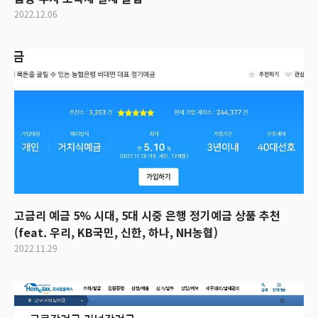
2022.12.06
고금리 예금 5% 시대, 5대 시중 은행 정기예금 상품 추천
(feat. 우리, KB국민, 신한, 하나, NH농협)
2022.11.29