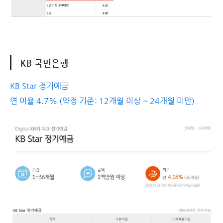
KB 국민은행
KB Star 정기예금
연 이율 4.7% (약정 기준: 12개월 이상 ~ 24개월 미만)