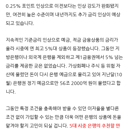
0.25% 포인트 인상으로 이전보다는 인상 강도가 완화됐지
만, 여전히 높은 수준이며 내년까지도 추가 금리 인상이 예상
되고 있습니다.
지속적인 기준금리 인상으로 예금, 적금 금융상품의 금리가
올라 시중에 연 최고 5%대 상품이 등장했습니다. 그동안 지
방은행이나 외국계 은행을 제외하고 제1금융권에서 5% 넘는
금리를 제공한 곳은 없었습니다. 가상화폐나 주식 등 위험 자
산에 몰렸던 돈이 다시 은행 예금으로 몰리고 있어 지난달(10
월) 은행권 정기 예금으로만 56조 2000억 원이 몰렸다고 합
니다.
그동안 특정 조건을 충족해야 받을 수 있던 이자율을 별다른
조건 없이 가입할 수 있는 만큼 더욱 어떤 은행의 상품에 돈을
맡겨야 할지 고민이 되실 겁니다.
5대 시중 은행의 추천할 만