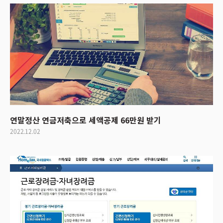
연말정산 연금저축으로 세액공제 66만원 받기
2022.12.02