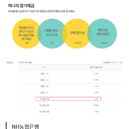
NH농협은행