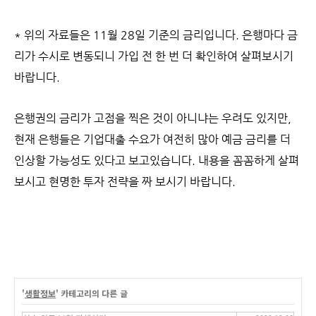
* 위의 자료들은 11월 28일 기준의 금리입니다. 은행마다 금
리가 수시로 변동되니 가입 전 한 번 더 확인하여
살펴보시기
바랍니다.
은행권의 금리가 고점을 찍은 것이 아니냐는 우려도 있지만,
현재 은행들은 기업대출 수요가 여전히 많아 예금 금리를 더
인상할 가능성도 있다고 보고있습니다. 내용을 꼼꼼하게 살펴
보시고
현명한 투자 전략을 짜 보시기 바랍니다.
'
생활정보
' 카테고리의 다른 글