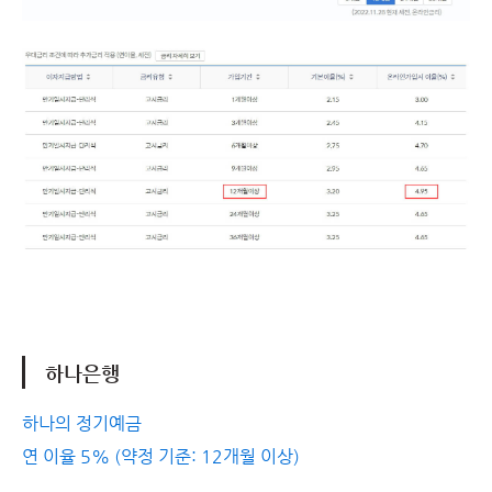
하나은행
하나의 정기예금
연 이율 5% (약정 기준: 12개월 이상)