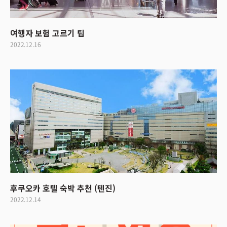
여행자 보험 고르기 팁
2022.12.16
후쿠오카 호텔 숙박 추천 (텐진)
2022.12.14