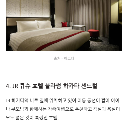
출처 - 아고다
4. JR 큐슈 호텔 블라썸 하카타 센트럴
JR 하카타역 바로 옆에 위치하고 있어 이동 동선이 짧아 아이
나 부모님과 함께하는 가족여행으로 추천하고 객실과 욕실이
모두 넓은 것이 특징인 호텔.