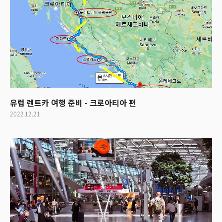
유럽 렌트카 여행 준비 - 크로아티아 편
2022.12.21