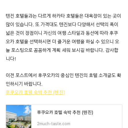
텐진 호텔들과는 다르게 하카타 호텔들은 대욕장이 있는 곳이
많이 있습니다. 또 가격대도 텐진보다 다양해서 선택의 폭이
넓은 것이 장점이니 자신의 여행 스타일과 동선에 따라 후쿠
오카 호텔을 선택하시면 더 즐거운 여행을 하실 수 있으니 오
늘 포스팅으로 꼼꼼하게 계획 세워 보시길 바랍니다. 감사합
니다!
이전 포스트에서 후쿠오카의 중심인 텐진의 호텔 소개글도 확
인하시기 바랍니다.
후쿠오카 호텔 숙박 추천 (텐진)
후쿠오카 호텔 숙박 추천 (텐진)
2much-taste.com