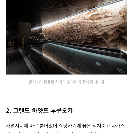
출처 - 더 블로썸 하카타 프리미어 공식 홈페이지
2. 그랜드 하얏트 후쿠오카
캐널시티에 바로 붙어있어 쇼핑하기에 좋은 위치이고 나카스