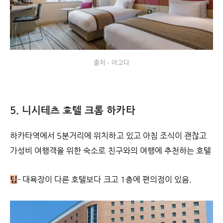
출처 - 아고다
5. 니시테츠 호텔 크롬 하카타
하카타역에서 5분거리에 위치하고 있고 아침 조식이 괜찮고
가성비 여행객을 위한 숙소로 친구와의 여행에 추천하는 호텔
팁
- 대욕장이 다른 호텔보다 크고 1층에 편의점이 있음.