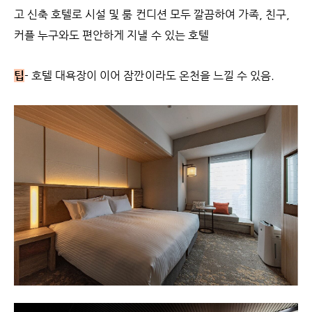
고 신축 호텔로 시설 및 룸 컨디션 모두 깔끔하여 가족, 친구,
커플 누구와도 편안하게 지낼 수 있는 호텔
팁
- 호텔 대욕장이 이어 잠깐이라도 온천을 느낄 수 있음.