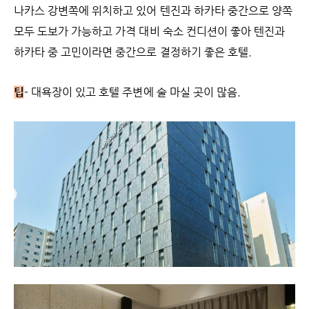
나카스 강변쪽에 위치하고 있어 텐진과 하카타 중간으로 양쪽
모두 도보가 가능하고 가격 대비 숙소 컨디션이 좋아 텐진과
하카타 중 고민이라면 중간으로 결정하기 좋은 호텔.
팁
- 대욕장이 있고 호텔 주변에 술 마실 곳이 많음.