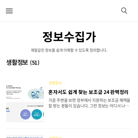
메
검
뉴
색
정보수집가
깨알같은 정보를 쉽게 이해할 수 있도록 정리합니다.
생활정보
(51)
생활정보
혼자서도 쉽게 찾는 보조금 24 완벽정리
가끔 주변을 보면 정부에서 지원하는 보조금 혜택을
잘 받는 분들이 있습니다. 그런 정보는 어디서 나는
지 궁금해하기만 하셨다면 오늘 정리해 드릴 보조금
24를 이용해 혼자서도 쉽게 정부에서 지원하는 지원
사업과 각종 보조금으로 숨겨진 혜택 찾아보시길 바
랍니다. - 보조금 24 - 보조금 24 이용하기 - 오프라
인 보조금 24 이용하기 - 보조금 24 혜택 1. 보조금 2