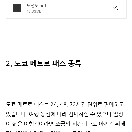
노선도.pdf
10.83MB
2. 도쿄 메트로 패스 종류
도쿄 메트로 패스는 24, 48, 72시간 단위로 판매하고
있습니다. 여행 동선에 따라 선택하실 수 있으나 일정
이 짧은 여행객이라면 조금의 시간이라도 아끼기 위해