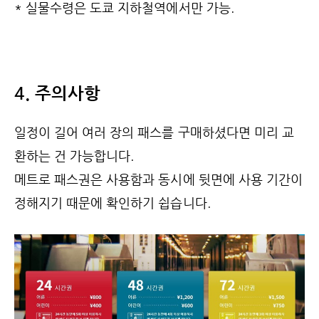
* 실물수령은 도쿄 지하철역에서만 가능.
4. 주의사항
일정이 길어 여러 장의 패스를 구매하셨다면 미리 교
환하는 건 가능합니다.
메트로 패스권은 사용함과 동시에 뒷면에 사용 기간이
정해지기 때문에 확인하기 쉽습니다.