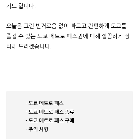
기도 합니다.
오늘은 그런 번거로움 없이 빠르고 간편하게 도쿄를
즐길 수 있는 도쿄 메트로 패스권에 대해 깔끔하게 정
리해 드리겠습니다.
- 도쿄 메트로 패스
- 도쿄 메트로 패스 종류
- 도쿄 메트로 패스 구매
- 주의 사항