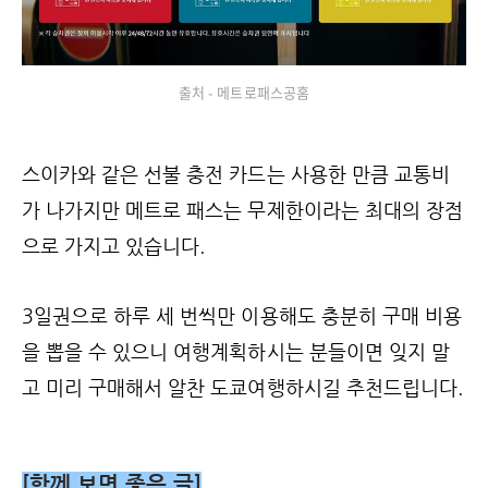
출처 - 메트로패스공홈
스이카와 같은 선불 충전 카드는 사용한 만큼 교통비
가 나가지만 메트로 패스는 무제한이라는 최대의 장점
으로 가지고 있습니다.
3일권으로 하루 세 번씩만 이용해도 충분히 구매 비용
을 뽑을 수 있으니 여행계획하시는 분들이면 잊지 말
고 미리 구매해서 알찬 도쿄여행하시길 추천드립니다.
[함께 보면 좋은 글]