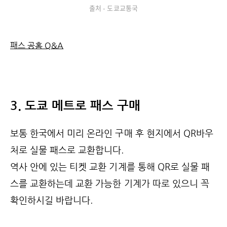
출처 - 도쿄교통국
패스 공홈 Q&A
3. 도쿄 메트로 패스 구매
보통 한국에서 미리 온라인 구매 후 현지에서 QR바우
처로 실물 패스로 교환합니다.
역사 안에 있는 티켓 교환 기계를 통해 QR로 실물 패
스를 교환하는데 교환 가능한 기계가 따로 있으니 꼭
확인하시길 바랍니다.