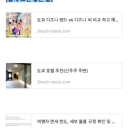
도쿄 디즈니 랜드 vs 디즈니 씨 비교 하고 예약하기
2much-taste.com
도쿄 호텔 추천(신주쿠 주변)
2much-taste.com
여행자 면세 한도, 세부 물품 규정 확인 및 관세 신고 총정리