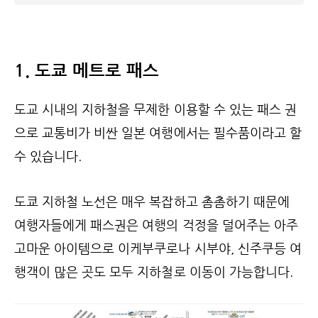
1. 도쿄 메트로 패스
도교 시내의 지하철을 무제한 이용할 수 있는 패스 권
으로 교통비가 비싼 일본 여행에서는 필수품이라고 할
수 있습니다.
도쿄 지하철 노선은 매우 복잡하고 촘촘하기 때문에
여행자들에게 패스권은 여행의 걱정을 덜어주는 아주
고마운 아이템으로 이케부쿠로나 시부야, 신주쿠등 여
행객이 많은 곳도 모두 지하철로 이동이 가능합니다.