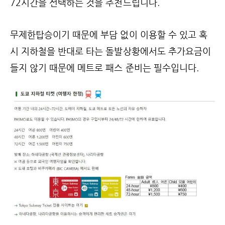
72시간을 선택하는 것을 추천드립니다.
무제한탑승이기 때문에 부담 없이 이용할 수 있고 혹
시 지하철을 반대로 타는 돌발상황에서도 추가요금이
들지 않기 때문에 메트로 패스 준비는 필수입니다.